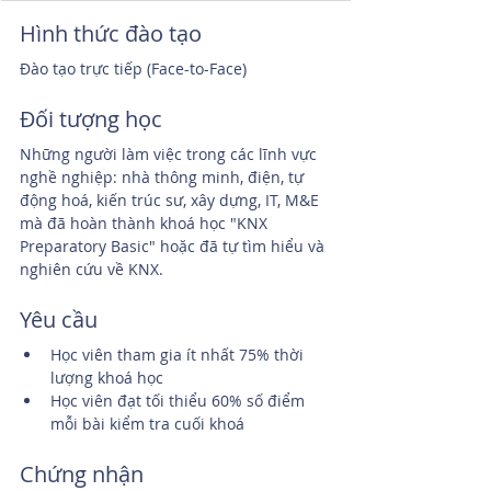
Hình thức đào tạo
Đào tạo trực tiếp (Face-to-Face)
Đối tượng học
Những người làm việc trong các lĩnh vực 
nghề nghiệp: nhà thông minh, điện, tự 
động hoá, kiến trúc sư, xây dựng, IT, M&E 
mà đã hoàn thành khoá học "KNX 
Preparatory Basic" hoặc đã tự tìm hiểu và 
nghiên cứu về KNX.
Yêu cầu
Học viên tham gia ít nhất 75% thời 
lượng khoá học
Học viên đạt tối thiểu 60% số điểm 
mỗi bài kiểm tra cuối khoá
Chứng nhận