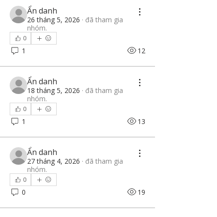
Ẩn danh
26 tháng 5, 2026
·
đã tham gia
nhóm.
0
1
12
Ẩn danh
18 tháng 5, 2026
·
đã tham gia
nhóm.
0
1
13
Ẩn danh
27 tháng 4, 2026
·
đã tham gia
nhóm.
0
0
19