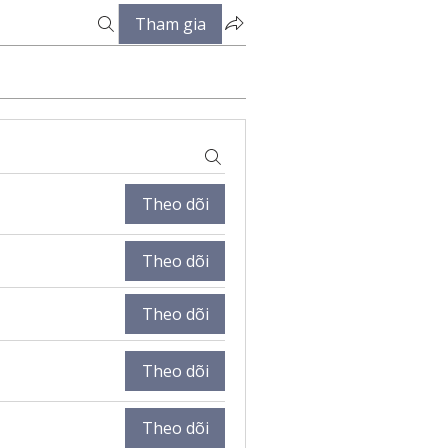
Tham gia
Theo dõi
Theo dõi
Theo dõi
Theo dõi
Theo dõi