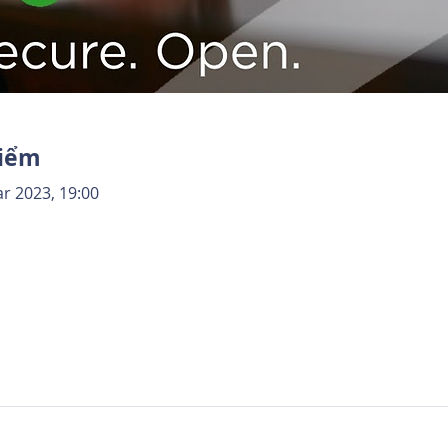
điểm
r 2023, 19:00