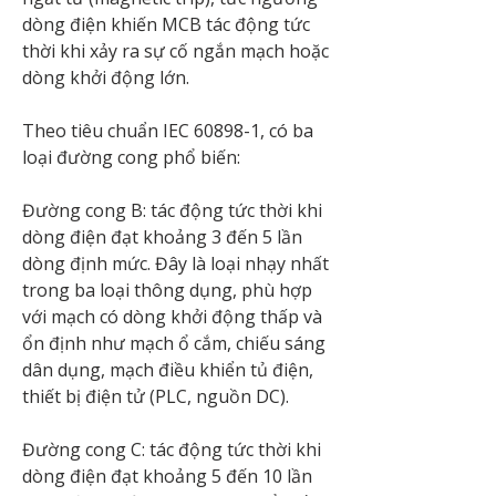
dòng điện khiến MCB tác động tức 
thời khi xảy ra sự cố ngắn mạch hoặc 
dòng khởi động lớn.
Theo tiêu chuẩn IEC 60898-1, có ba 
loại đường cong phổ biến:
Đường cong B: tác động tức thời khi 
dòng điện đạt khoảng 3 đến 5 lần 
dòng định mức. Đây là loại nhạy nhất 
trong ba loại thông dụng, phù hợp 
với mạch có dòng khởi động thấp và 
ổn định như mạch ổ cắm, chiếu sáng 
dân dụng, mạch điều khiển tủ điện, 
thiết bị điện tử (PLC, nguồn DC).
Đường cong C: tác động tức thời khi 
dòng điện đạt khoảng 5 đến 10 lần 