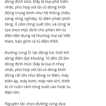
dòng định mức. Đây là loại phổ biến 
nhất, phù hợp với tải có dòng khởi 
động trung bình như hệ thống chiếu 
sáng công nghiệp, tủ điện phân phối 
tầng, ổ cắm công suất lớn, và cũng là 
lựa chọn mặc định cho phần lớn tủ 
điện dân dụng và thương mại tại Việt 
Nam, bao gồm cả tủ điện KNX.
Đường cong D: tác động tức thời khi 
dòng điện đạt khoảng 10 đến 20 lần 
dòng định mức. Đây là loại ít nhạy 
nhất, phù hợp với tải có dòng khởi 
động rất lớn như động cơ điện, máy 
biến áp, máy bơm, máy nén khí, thiết 
bị có cuộn cảm công suất cao hoặc tụ 
điện lớn.
Nguyên tắc chọn đường cong dựa 